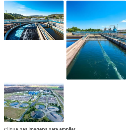
Clique nas imagens para ampliar