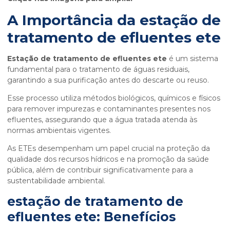
A Importância da
estação de
tratamento de efluentes ete
Estação de tratamento de efluentes ete
é um sistema
fundamental para o tratamento de águas residuais,
garantindo a sua purificação antes do descarte ou reuso.
Esse processo utiliza métodos biológicos, químicos e físicos
para remover impurezas e contaminantes presentes nos
efluentes, assegurando que a água tratada atenda às
normas ambientais vigentes.
As ETEs desempenham um papel crucial na proteção da
qualidade dos recursos hídricos e na promoção da saúde
pública, além de contribuir significativamente para a
sustentabilidade ambiental.
estação de tratamento de
efluentes ete
: Benefícios