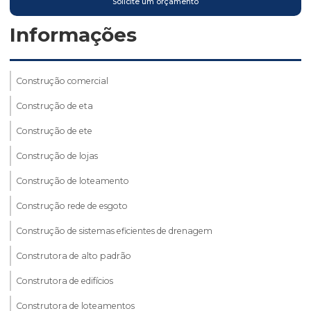
Solicite um orçamento
Informações
Construção comercial
Construção de eta
Construção de ete
Construção de lojas
Construção de loteamento
Construção rede de esgoto
Construção de sistemas eficientes de drenagem
Construtora de alto padrão
Construtora de edifícios
Construtora de loteamentos