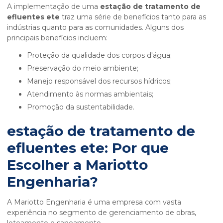
A implementação de uma
estação de tratamento de
efluentes ete
traz uma série de benefícios tanto para as
indústrias quanto para as comunidades. Alguns dos
principais benefícios incluem:
Proteção da qualidade dos corpos d'água;
Preservação do meio ambiente;
Manejo responsável dos recursos hídricos;
Atendimento às normas ambientais;
Promoção da sustentabilidade.
estação de tratamento de
efluentes ete
: Por que
Escolher a Mariotto
Engenharia?
A Mariotto Engenharia é uma empresa com vasta
experiência no segmento de gerenciamento de obras,
loteamento e saneamento.