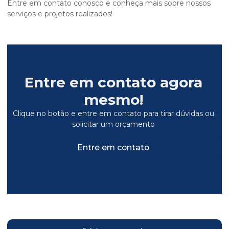
Entre em contato conosco e conheça mais sobre nossos
serviços e projetos realizados!
Entre em contato agora
mesmo!
Clique no botão e entre em contato para tirar dúvidas ou
solicitar um orçamento
Entre em contato