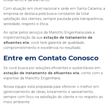
Com atuação em nível nacional e sede em Santa Catarina, a
empresa se destaca pela busca constante da total
satisfação dos clientes, sempre pautada pela transparência,
seriedade, respeito e ética.
Ao optar pelos serviços da Mariotto Engenharia para a
implementação da sua
estação de tratamento de
efluentes ete
, você terá garantia de qualidade,
comprometimento e excelência no resultado.
Entre em Contato Conosco
Se você busca por soluções eficientes e sustentáveis em
estação de tratamento de efluentes ete
, conte com a
expertise da Mariotto Engenharia.
Nossa equipe está preparada para oferecer o melhor em
gerenciamento de obras, loteamento e saneamento,
sempre com foco na satisfação do cliente e no respeito ao
meio ambiente.