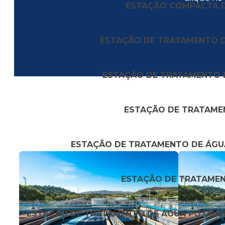
ESTAÇÃO COMPACTA 
ESTAÇÃO DE TRATAMENTO 
ESTAÇÃO DE TRATAMENTO 
ESTAÇÃO DE TRATAME
ESTAÇÃO DE TRATAMENTO DE ÁGU
ESTAÇÃO DE TRATAMEN
ESTAÇÃO DE TRATAMENTO DE ÁGUA POTÁVE